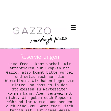
Reservierungen
Live free - komm vorbei. Wir
akzeptieren nur Drop-in bei
Gazzo, also kommt bitte vorbei
und setzt euch auf die
Warteliste. Wir haben begrenzte
Plätze, so dass es in den
Stoßzeiten zu Wartezeiten
kommen kann. Aber verzweifelt
nicht: Wir geben euch Popcorn,
während ihr wartet und senden
euch eine SMS, wenn euer Tisch
fertig ist. Auf diese Weise