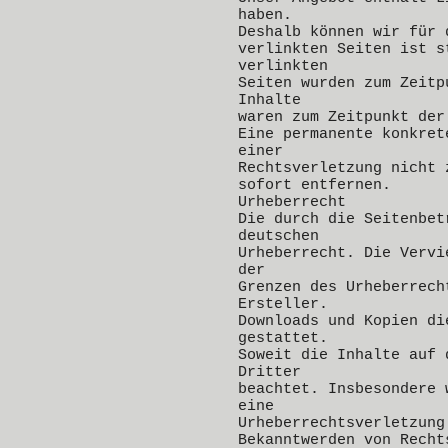
haben.
Deshalb können wir für 
verlinkten Seiten ist s
verlinkten
Seiten wurden zum Zeitp
Inhalte
waren zum Zeitpunkt der
Eine permanente konkret
einer
Rechtsverletzung nicht 
sofort entfernen.
Urheberrecht
Die durch die Seitenbet
deutschen
Urheberrecht. Die Vervi
der
Grenzen des Urheberrech
Ersteller.
Downloads und Kopien di
gestattet.
Soweit die Inhalte auf 
Dritter
beachtet. Insbesondere 
eine
Urheberrechtsverletzung
Bekanntwerden von Recht