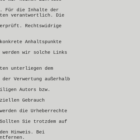
. Für die Inhalte der
ten verantwortlich. Die
erprüft. Rechtswidrige
konkrete Anhaltspunkte
 werden wir solche Links
ten unterliegen dem
 der Verwertung außerhalb
iligen Autors bzw.
ziellen Gebrauch
werden die Urheberrechte
Sollten Sie trotzdem auf
den Hinweis. Bei
ntfernen.