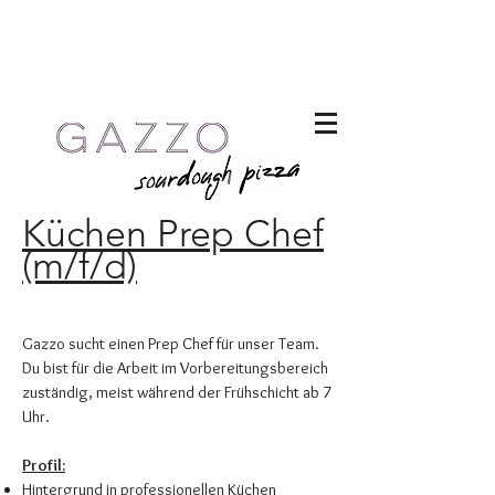
Küchen
Prep Chef
(m/f/d)
Gazzo sucht einen Prep Chef für unser Team.
Du bist für die Arbeit im Vorbereitungsbereich
zuständig, meist während der Frühschicht ab 7
Uhr.
Profil:
Hintergrund in professionellen Küchen