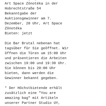
Art Space Zönotéka in der
Hobrechtstraße 54
Bekanntgabe der
Auktionsgewinner am 7.
Dezember, 20 Uhr, Art Space
Zönotéka
Bieten: jetzt
Die Bar Brutal nebenan hat
tagsüber für Sie geöffnet. Wir
öffnen die Türen um 15:00 Uhr
und präsentieren die Arbeiten
zwischen 19:00 und 19:30 Uhr.
Sie können bis 20:00 Uhr
bieten, dann werden die
Gewinner bekannt gegeben.
* Der Höchstbietende erhält
zusätzlich eine "You are
amazing bag" mit Artikeln
unserer Partner Studio UY,