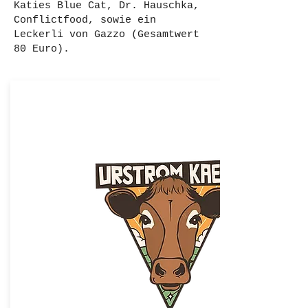
Katies Blue Cat, Dr. Hauschka,
Conflictfood, sowie ein
Leckerli von Gazzo (Gesamtwert
80 Euro).