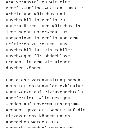
AKA veranstalten wir eine
Benefiz-Online-Auktion, um die
Arbeit von Kältebus und
Duschmobil in Berlin zu
unterstützen. Der Kältebus ist
jede Nacht unterwegs, um
Obdachlose in Berlin vor dem
Erfrieren zu retten. Das
Duschmobil ist ein mobiler
Duschwagen für obdachlose
Frauen, in dem sie sicher
duschen können.
Für diese Veranstaltung haben
neun Tattoo-Künstler exklusive
Kunstwerke auf Pizzaschachteln
angefertigt. Alle Designs
werden auf unserem Instagram-
Account gezeigt. Gebote auf die
Pizzakartons können unten
abgegeben werden. Die