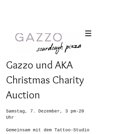
Gazzo und AKA
Christmas Charity
Auction
Samstag, 7. Dezember, 3 pm-20
Uhr
Gemeinsam mit dem Tattoo-Studio