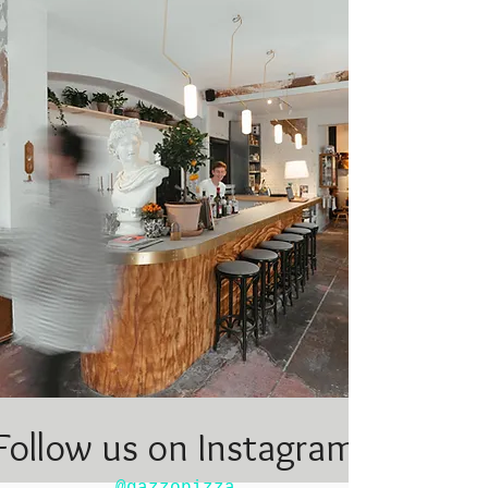
Follow us on Instagram