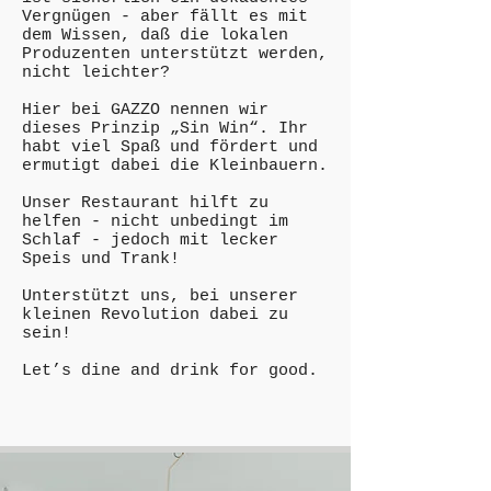
Vergnügen - aber fällt es mit
dem Wissen, daß die lokalen
Produzenten unterstützt werden,
nicht leichter?
Hier bei GAZZO nennen wir
dieses Prinzip „Sin Win“. Ihr
habt viel Spaß und fördert und
ermutigt dabei die Kleinbauern.
Unser Restaurant hilft zu
helfen - nicht unbedingt im
Schlaf - jedoch mit lecker
Speis und Trank!
Unterstützt uns, bei unserer
kleinen Revolution dabei zu
sein!
Let’s dine and drink for good.