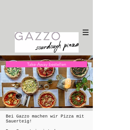
Take-Away bestellen
Bei Gazzo machen wir Pizza mit
Sauerteig!